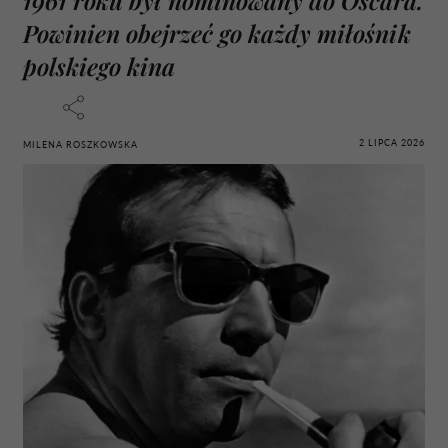
Powinien obejrzeć go każdy miłośnik
polskiego kina
2 LIPCA 2026
MILENA ROSZKOWSKA