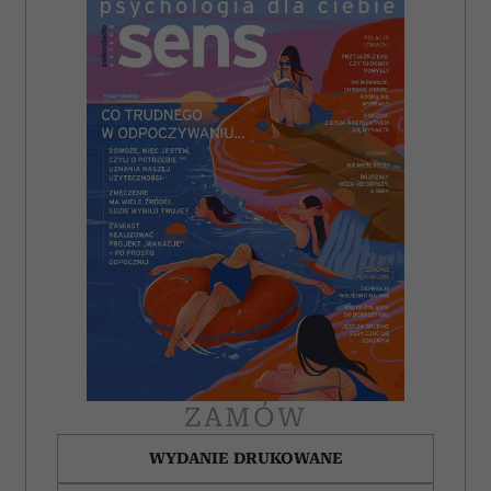
ZAMÓW
WYDANIE DRUKOWANE