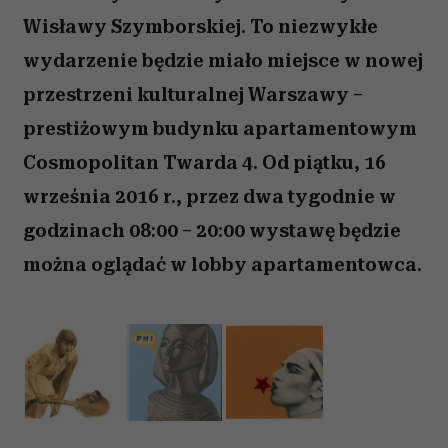
Wisławy Szymborskiej. To niezwykłe
wydarzenie będzie miało miejsce w nowej
przestrzeni kulturalnej Warszawy –
prestiżowym budynku apartamentowym
Cosmopolitan Twarda 4. Od piątku, 16
września 2016 r., przez dwa tygodnie w
godzinach 08:00 – 20:00 wystawę będzie
można oglądać w lobby apartamentowca.