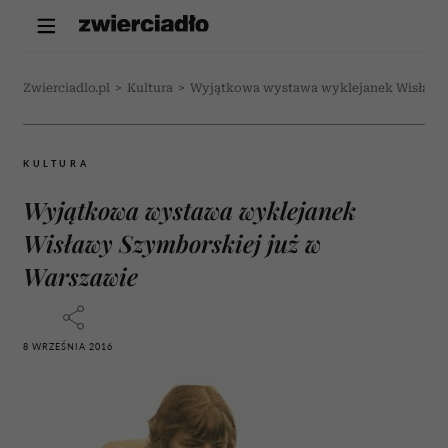
Zwierciadlo.pl
>
Kultura
>
Wyjątkowa wystawa wyklejanek Wisławy 
KULTURA
Wyjątkowa wystawa wyklejanek
Wisławy Szymborskiej już w
Warszawie
8 WRZEŚNIA 2016