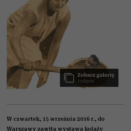
Zobacz galerię
3 zdjęcia
W czwartek, 15 września 2016 r., do
Warszawy zawita wystawa kolaży