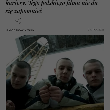
kariery. Tego polskiego filmu nie da
się zapomnieć
2 LIPCA 2026
MILENA ROSZKOWSKA