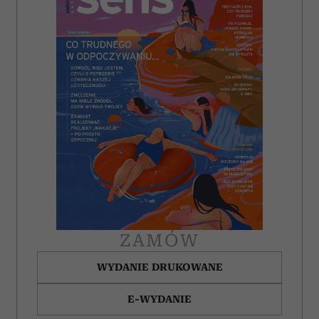
ZAMÓW
WYDANIE DRUKOWANE
E-WYDANIE