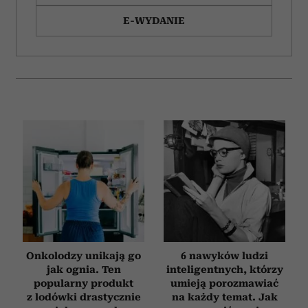
E-WYDANIE
Onkolodzy unikają go
6 nawyków ludzi
jak ognia. Ten
inteligentnych, którzy
popularny produkt
umieją porozmawiać
z lodówki drastycznie
na każdy temat. Jak