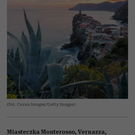
(Fot. Cavan Images/Getty Images)
Miasteczka Monterosso, Vernazza,