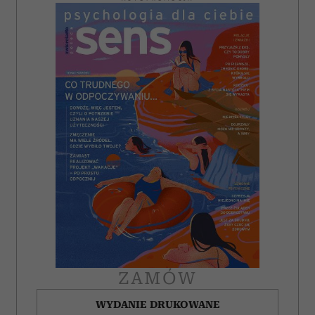
ZAMÓW
WYDANIE DRUKOWANE