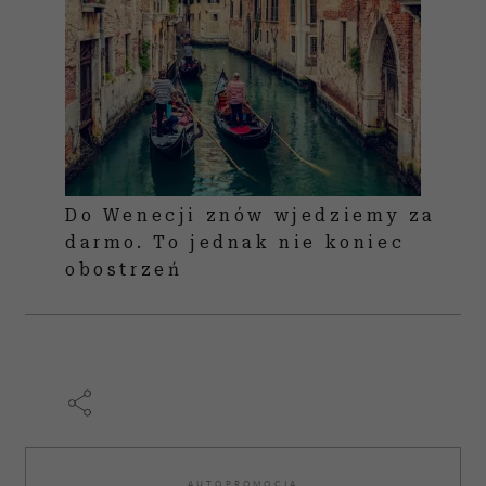
Do Wenecji znów wjedziemy za
darmo. To jednak nie koniec
obostrzeń
AUTOPROMOCJA