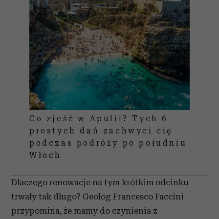
Co zjeść w Apulii? Tych 6
prostych dań zachwyci cię
podczas podróży po południu
Włoch
Dlaczego renowacje na tym krótkim odcinku
trwały tak długo? Geolog Francesco Faccini
przypomina, że mamy do czynienia z