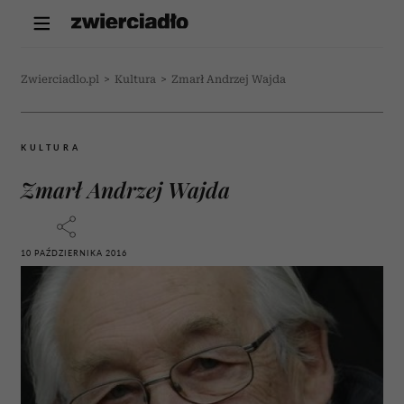
Zwierciadlo.pl
>
Kultura
>
Zmarł Andrzej Wajda
KULTURA
Zmarł Andrzej Wajda
10 PAŹDZIERNIKA 2016