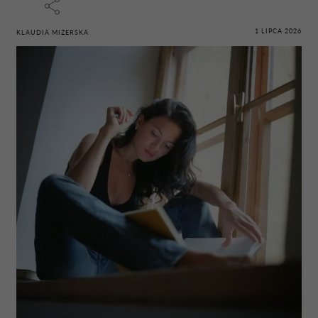
1 LIPCA 2026
KLAUDIA MIZERSKA