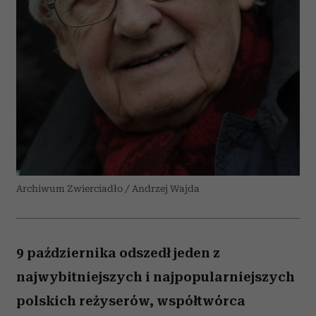
Archiwum Zwierciadło / Andrzej Wajda
9 października odszedł jeden z
najwybitniejszych i najpopularniejszych
polskich reżyserów, współtwórca