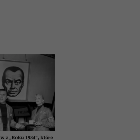
ów z „Roku 1984”, które