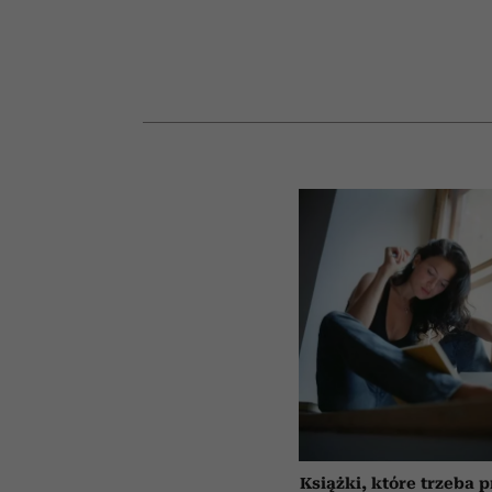
Książki, które trzeba 