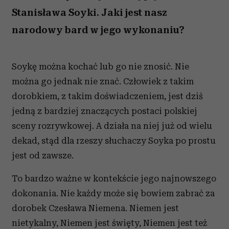
Stanisława Soyki. Jaki jest nasz
narodowy bard w jego wykonaniu?
Soykę można kochać lub go nie znosić. Nie
można go jednak nie znać. Człowiek z takim
dorobkiem, z takim doświadczeniem, jest dziś
jedną z bardziej znaczących postaci polskiej
sceny rozrywkowej. A działa na niej już od wielu
dekad, stąd dla rzeszy słuchaczy Soyka po prostu
jest od zawsze.
To bardzo ważne w kontekście jego najnowszego
dokonania. Nie każdy może się bowiem zabrać za
dorobek Czesława Niemena. Niemen jest
nietykalny, Niemen jest święty, Niemen jest też