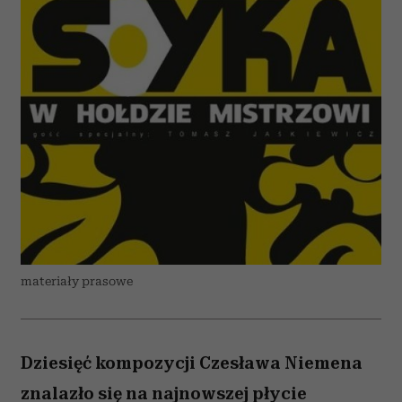
materiały prasowe
Dziesięć kompozycji Czesława Niemena
znalazło się na najnowszej płycie