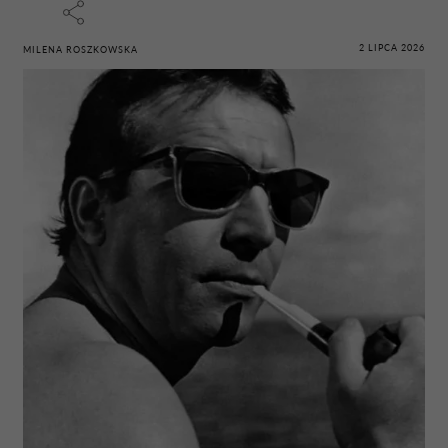
2 LIPCA 2026
MILENA ROSZKOWSKA