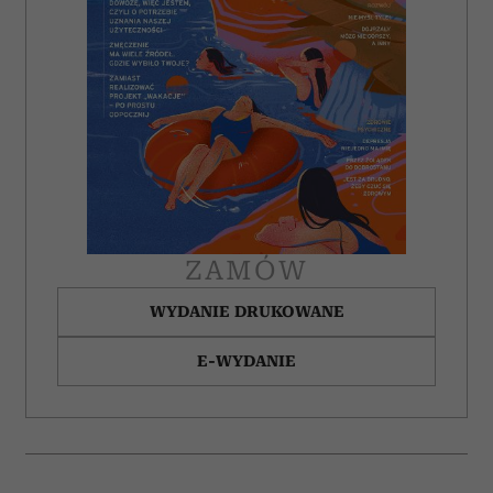
ZAMÓW
WYDANIE DRUKOWANE
E-WYDANIE