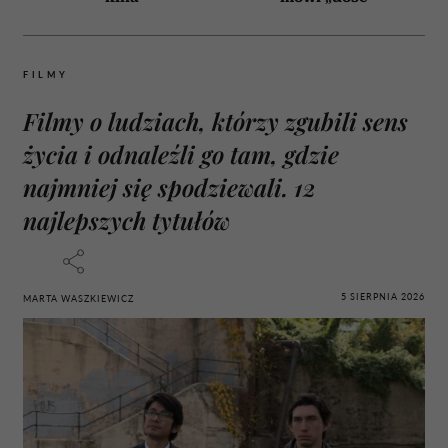
FILMY
Filmy o ludziach, którzy zgubili sens
życia i odnaleźli go tam, gdzie
najmniej się spodziewali. 12
najlepszych tytułów
5 SIERPNIA 2026
MARTA WASZKIEWICZ