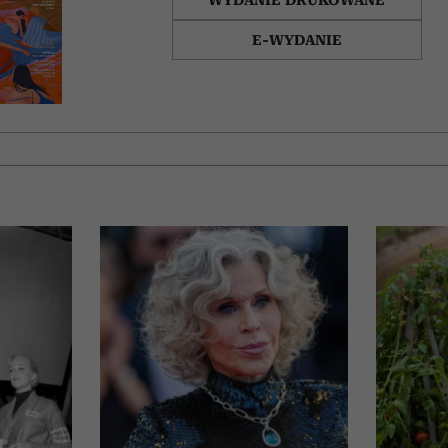
E-WYDANIE