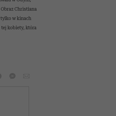
 Obraz Christiana
 tylko w kinach
tej kobiety, która