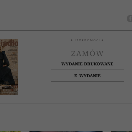
AUTOPROMOCJA
ZAMÓW
WYDANIE DRUKOWANE
E-WYDANIE