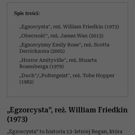
Spis treści:
„Egzorcysta”, reż. William Friedkin (1973)
„Obecność”, reż. James Wan (2013)
„Egzorcyzmy Emily Rose”, reż. Scotta
Derricksona (2005)
„Horror Amityville”, reż. Stuarta
Rosenberga (1979)
„Duch”/„Poltergeist”, reż. Tobe Hopper
(1982)
„Egzorcysta”, reż. William Friedkin
(1973)
„Egzorcysta” to historia 12-letniej Regan, która