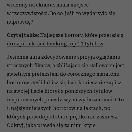
widzimy na ekranie, miała miejsce
w rzeczywistości. Bo co, jeśli to wydarzyło się
naprawdę?
Czytaj także:
Najlepsze horrory, które przerażają
do szpiku kości. Ranking top 10 tytułów
Jesienna aura zdecydowanie sprzyja oglądaniu
strasznych filmów, a zbliżające się Halloween jest
świetnym pretekstem do corocznego maratonu
horrorów. Jeśli lubisz się bać, koniecznie zapisz
na swojej liście któryś z poniższych tytułów –
inspirowanych prawdziwymi wydarzeniami. Oto
5 najsłynniejszych horrorów na faktach, po
których prawdopodobnie prędko nie zaśniesz.
Odkryj, jaka prawda się za nimi kryje.