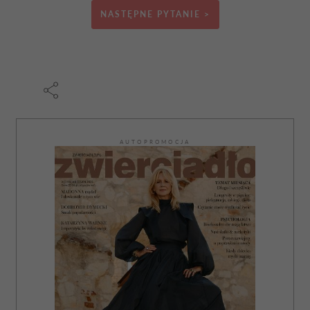
NASTĘPNE PYTANIE >
AUTOPROMOCJA