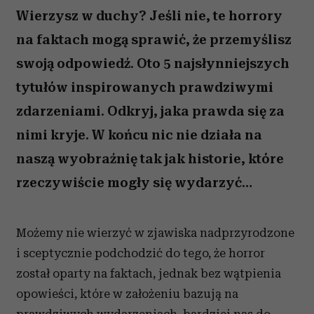
Wierzysz w duchy? Jeśli nie, te horrory
na faktach mogą sprawić, że przemyślisz
swoją odpowiedź. Oto 5 najsłynniejszych
tytułów inspirowanych prawdziwymi
zdarzeniami. Odkryj, jaka prawda się za
nimi kryje. W końcu nic nie działa na
naszą wyobraźnię tak jak historie, które
rzeczywiście mogły się wydarzyć…
Możemy nie wierzyć w zjawiska nadprzyrodzone
i sceptycznie podchodzić do tego, że horror
został oparty na faktach, jednak bez wątpienia
opowieści, które w założeniu bazują na