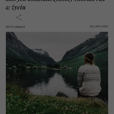
w życiu
28 LIPCA 2026
EDYTA ZBĄSKA