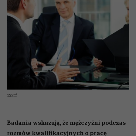
123rf
Badania wskazują, że mężczyźni podczas
rozmów kwalifikacyjnych o pracę