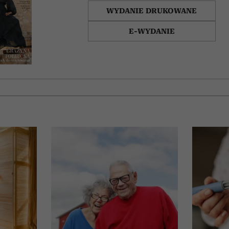
WYDANIE DRUKOWANE
E-WYDANIE