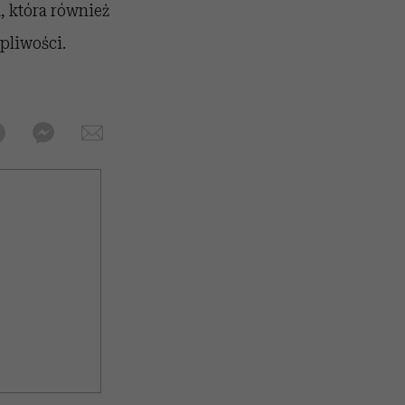
, która również
pliwości.