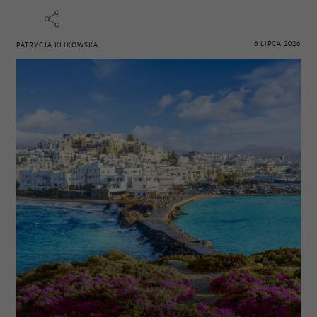
6 LIPCA 2026
PATRYCJA KLIKOWSKA