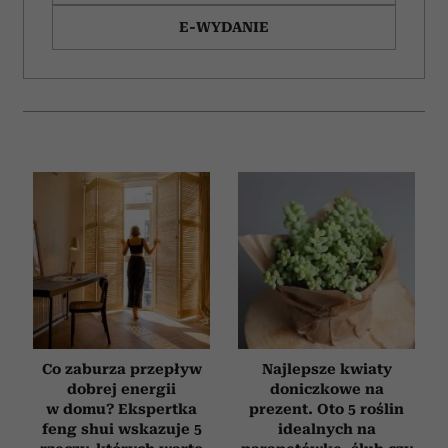
E-WYDANIE
Co zaburza przepływ
Najlepsze kwiaty
dobrej energii
doniczkowe na
w domu? Ekspertka
prezent. Oto 5 roślin
feng shui wskazuje 5
idealnych na