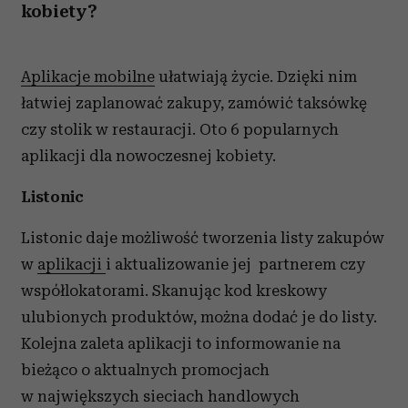
kobiety?
Aplikacje mobilne
ułatwiają życie. Dzięki nim
łatwiej zaplanować zakupy, zamówić taksówkę
czy stolik w restauracji. Oto 6 popularnych
aplikacji dla nowoczesnej kobiety.
Listonic
Listonic daje możliwość tworzenia listy zakupów
w
aplikacji
i aktualizowanie jej partnerem czy
współlokatorami. Skanując kod kreskowy
ulubionych produktów, można dodać je do listy.
Kolejna zaleta aplikacji to informowanie na
bieżąco o aktualnych promocjach
w największych sieciach handlowych