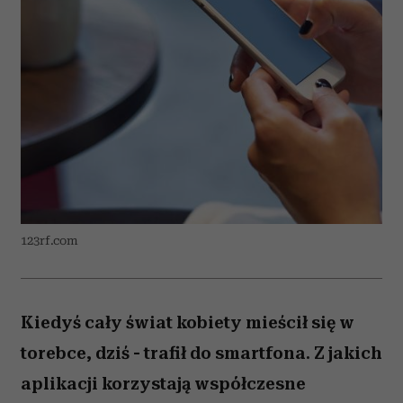
123rf.com
Kiedyś cały świat kobiety mieścił się w
torebce, dziś - trafił do smartfona. Z jakich
aplikacji korzystają współczesne