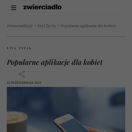
Zwierciadlo.pl
>
Styl Życia
>
Popularne aplikacje dla kobiet
STYL ŻYCIA
Popularne aplikacje dla kobiet
22 PAŹDZIERNIKA 2015