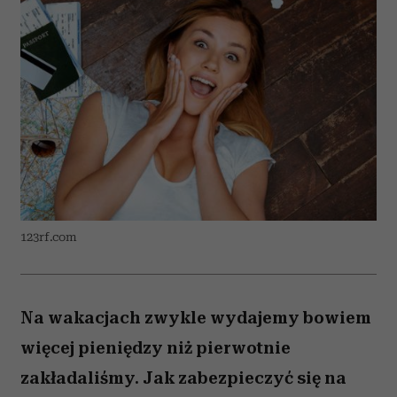
123rf.com
Na wakacjach zwykle wydajemy bowiem
więcej pieniędzy niż pierwotnie
zakładaliśmy. Jak zabezpieczyć się na