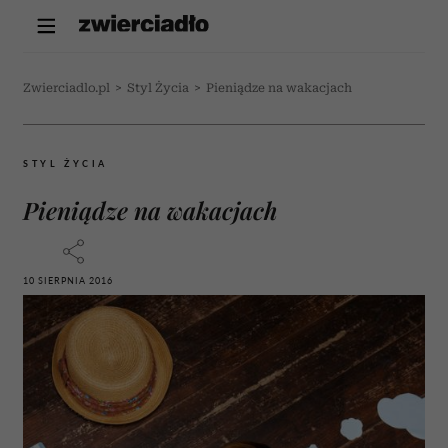
Zwierciadlo.pl
>
Styl Życia
>
Pieniądze na wakacjach
STYL ŻYCIA
Pieniądze na wakacjach
10 SIERPNIA 2016