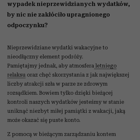
wypadek nieprzewidzianych wydatków,
by nic nie zakłóciło upragnionego
odpoczynku?
Nieprzewidziane wydatki wakacyjne to
nieodłączny element podróży.
Pamiętajmy jednak, aby atmosfera
letniego
relaksu
oraz chęć skorzystania z jak największej
liczby atrakcji szła w parze ze zdrowym
rozsądkiem. Bowiem tylko dzięki bieżącej
kontroli naszych wydatków jesteśmy w stanie
uniknąć niezbyt miłej pamiątki z wakacji, jaką
może okazać się puste konto.
Z pomocą w bieżącym zarządzaniu kontem