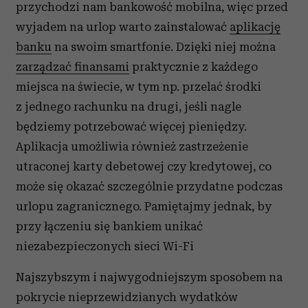
przychodzi nam bankowość mobilna, więc przed
wyjadem na urlop warto zainstalować
aplikację
banku
na swoim smartfonie. Dzięki niej można
zarządzać finansami
praktycznie z każdego
miejsca na świecie, w tym np. przelać środki
z jednego rachunku na drugi, jeśli nagle
będziemy potrzebować więcej pieniędzy.
Aplikacja umożliwia również zastrzeżenie
utraconej karty debetowej czy kredytowej, co
może się okazać szczególnie przydatne podczas
urlopu zagranicznego. Pamiętajmy jednak, by
przy łączeniu się bankiem unikać
niezabezpieczonych sieci Wi-Fi
Najszybszym i najwygodniejszym sposobem na
pokrycie nieprzewidzianych wydatków