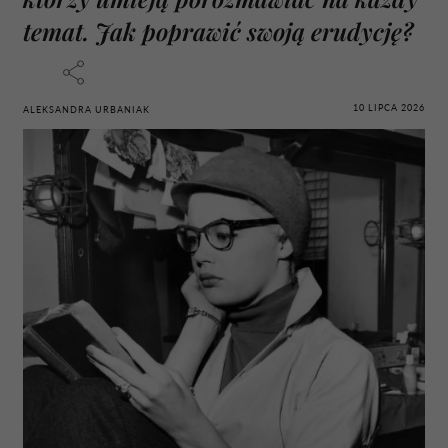
temat. Jak poprawić swoją erudycję?
10 LIPCA 2026
ALEKSANDRA URBANIAK