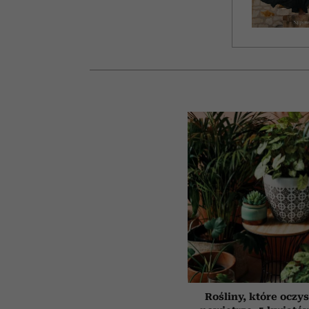
Rośliny, które oczy