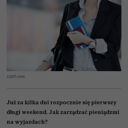
123rf.com
Już za kilka dni rozpocznie się pierwszy
długi weekend. Jak zarządzać pieniądzmi
na wyjazdach?