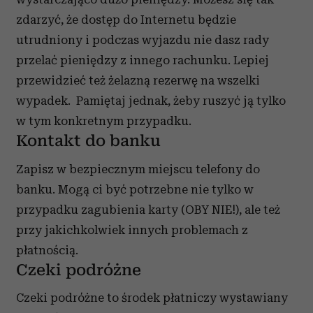
zdarzyć, że dostęp do Internetu będzie
utrudniony i podczas wyjazdu nie dasz rady
przelać pieniędzy z innego rachunku. Lepiej
przewidzieć też żelazną rezerwę na wszelki
wypadek. Pamiętaj jednak, żeby ruszyć ją tylko
w tym konkretnym przypadku.
Kontakt do banku
Zapisz w bezpiecznym miejscu telefony do
banku. Mogą ci być potrzebne nie tylko w
przypadku zagubienia karty (OBY NIE!), ale też
przy jakichkolwiek innych problemach z
płatnością.
Czeki podróżne
Czeki podróżne to środek płatniczy wystawiany