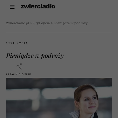
Zwierciadlo.pl
>
Styl Życia
>
Pieniądze w podróży
STYL ŻYCIA
Pieniądze w podróży
25 KWIETNIA 2013