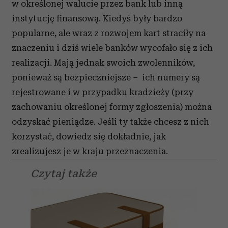
w określonej walucie przez bank lub inną
instytucję finansową. Kiedyś były bardzo
popularne, ale wraz z rozwojem kart straciły na
znaczeniu i dziś wiele banków wycofało się z ich
realizacji. Mają jednak swoich zwolenników,
ponieważ są bezpieczniejsze – ich numery są
rejestrowane i w przypadku kradzieży (przy
zachowaniu określonej formy zgłoszenia) można
odzyskać pieniądze. Jeśli ty także chcesz z nich
korzystać, dowiedz się dokładnie, jak
zrealizujesz je w kraju przeznaczenia.
Czytaj także