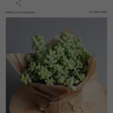
23 LIPCA 2026
PATRYCJA KLIKOWSKA