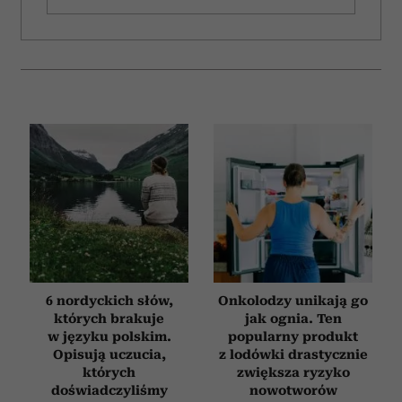
6 nordyckich słów,
Onkolodzy unikają go
których brakuje
jak ognia. Ten
w języku polskim.
popularny produkt
Opisują uczucia,
z lodówki drastycznie
których
zwiększa ryzyko
doświadczyliśmy
nowotworów