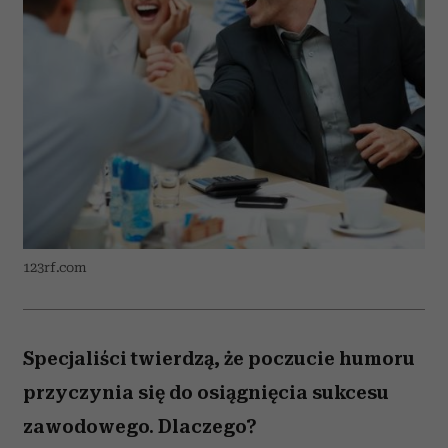
123rf.com
Specjaliści twierdzą, że poczucie humoru
przyczynia się do osiągnięcia sukcesu
zawodowego. Dlaczego?