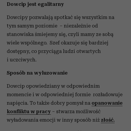
Dowcip jest egalitarny
Dowcipy pozwalają spotkać się wszystkim na
tym samym poziomie – niezależnie od
stanowiska śmiejemy się, czyli mamy ze sobą
wiele wspólnego. Szef okazuje się bardziej
dostępny, co przyciąga ludzi otwartych
i uczciwych.
Sposób na wyluzowanie
Dowcip opowiedziany w odpowiednim
momencie i w odpowiedniej formie rozładowuje
napięcia. To także dobry pomysł na
opanowanie
konfliktu w pracy
– stwarza możliwość
wyładowania emocji w inny sposób niż
złość.