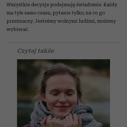
Wszystkie decyzje podejmuję świadomie. Każdy
ma tyle samo czasu, pytanie tylko, na co go
przeznaczy. Jesteśmy wolnymi ludźmi, możemy
wybierać.
Czytaj także