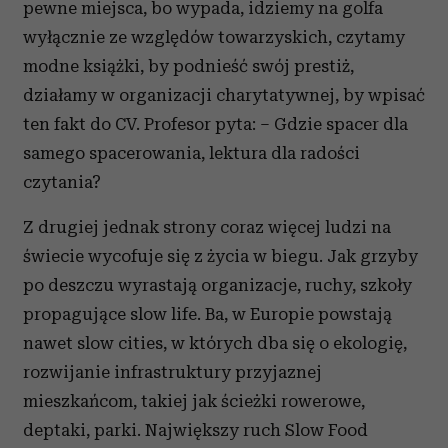
pewne miejsca, bo wypada, idziemy na golfa
wyłącznie ze względów towarzyskich, czytamy
modne książki, by podnieść swój prestiż,
działamy w organizacji charytatywnej, by wpisać
ten fakt do CV. Profesor pyta: – Gdzie spacer dla
samego spacerowania, lektura dla radości
czytania?
Z drugiej jednak strony coraz więcej ludzi na
świecie wycofuje się z życia w biegu. Jak grzyby
po deszczu wyrastają organizacje, ruchy, szkoły
propagujące slow life. Ba, w Europie powstają
nawet slow cities, w których dba się o ekologię,
rozwijanie infrastruktury przyjaznej
mieszkańcom, takiej jak ścieżki rowerowe,
deptaki, parki. Największy ruch Slow Food