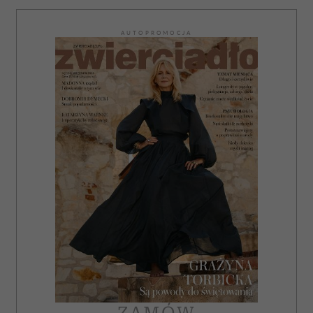
AUTOPROMOCJA
ZAMÓW