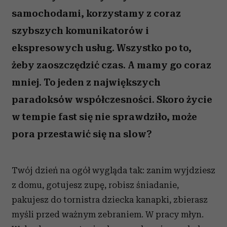
samochodami, korzystamy z coraz
szybszych komunikatorów i
ekspresowych usług. Wszystko po to,
żeby zaoszczędzić czas. A mamy go coraz
mniej. To jeden z największych
paradoksów współczesności. Skoro życie
w tempie fast się nie sprawdziło, może
pora przestawić się na slow?
Twój dzień na ogół wygląda tak: zanim wyjdziesz
z domu, gotujesz zupę, robisz śniadanie,
pakujesz do tornistra dziecka kanapki, zbierasz
myśli przed ważnym zebraniem. W pracy młyn.