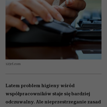
123rf.com
Latem problem higieny wśród
współpracowników staje się bardziej
odczuwalny. Ale nieprzestrzeganie zasad