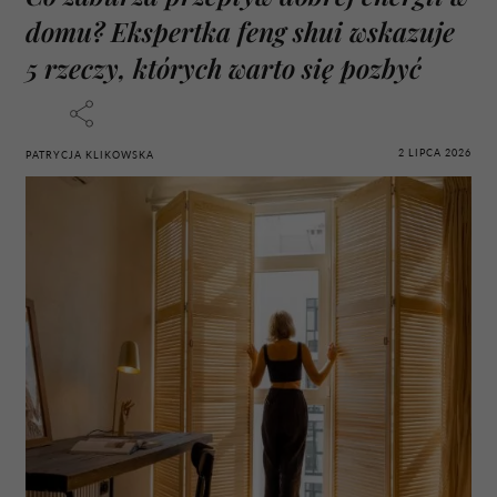
domu? Ekspertka feng shui wskazuje
5 rzeczy, których warto się pozbyć
2 LIPCA 2026
PATRYCJA KLIKOWSKA