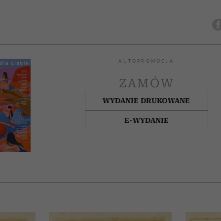
AUTOPROMOCJA
ZAMÓW
WYDANIE DRUKOWANE
E-WYDANIE