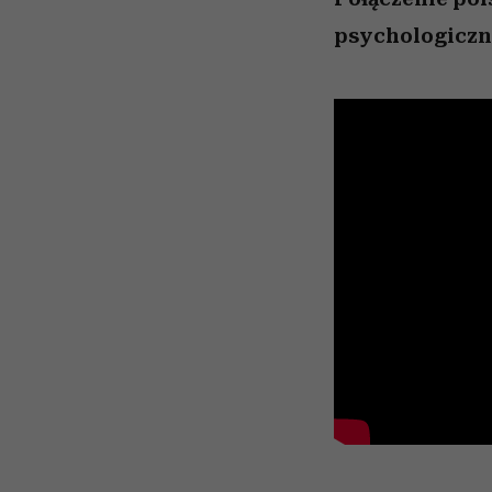
psychologicz