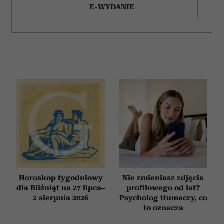
E-WYDANIE
Horoskop tygodniowy
Nie zmieniasz zdjęcia
dla Bliźniąt na 27 lipca–
profilowego od lat?
2 sierpnia 2026
Psycholog tłumaczy, co
to oznacza