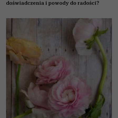
doświadczenia i powody do radości?