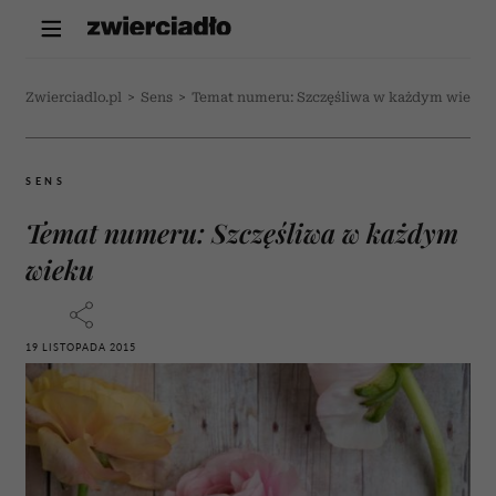
Zwierciadlo.pl
>
Sens
>
Temat numeru: Szczęśliwa w każdym wieku
SENS
Temat numeru: Szczęśliwa w każdym
wieku
19 LISTOPADA 2015