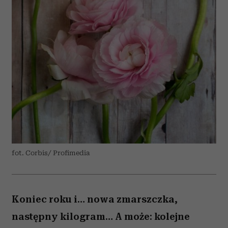
fot. Corbis/ Profimedia
Koniec roku i… nowa zmarszczka,
następny kilogram… A może: kolejne