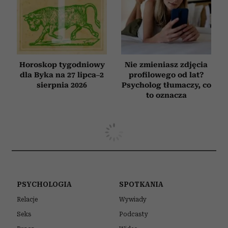
Horoskop tygodniowy
Nie zmieniasz zdjęcia
dla Byka na 27 lipca–2
profilowego od lat?
sierpnia 2026
Psycholog tłumaczy, co
to oznacza
PSYCHOLOGIA
SPOTKANIA
Relacje
Wywiady
Seks
Podcasty