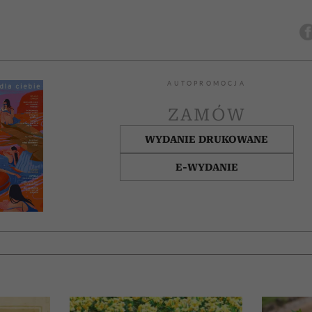
AUTOPROMOCJA
ZAMÓW
WYDANIE DRUKOWANE
E-WYDANIE