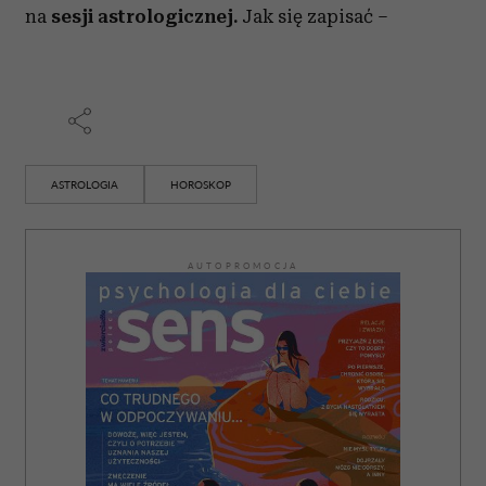
na
sesji astrologicznej.
Jak się zapisać –
ASTROLOGIA
HOROSKOP
AUTOPROMOCJA