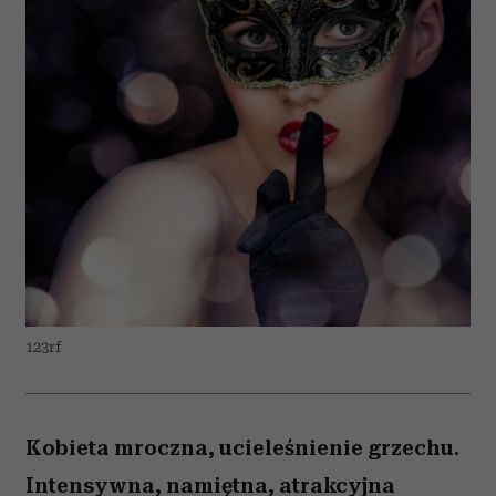
123rf
Kobieta mroczna, ucieleśnienie grzechu.
Intensywna, namiętna, atrakcyjna