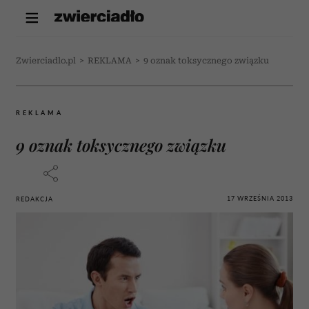
Zwierciadlo.pl
>
REKLAMA
>
9 oznak toksycznego związku
REKLAMA
9 oznak toksycznego związku
17 WRZEŚNIA 2013
REDAKCJA