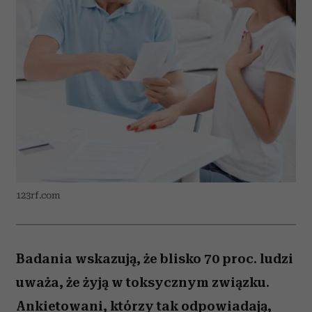
123rf.com
Badania wskazują, że blisko 70 proc. ludzi
uważa, że żyją w toksycznym związku.
Ankietowani, którzy tak odpowiadają,