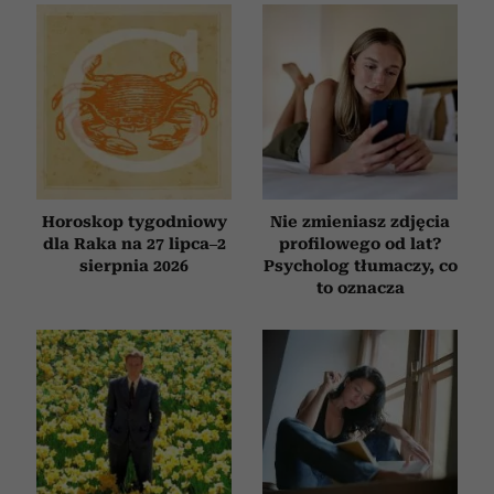
Horoskop tygodniowy
Nie zmieniasz zdjęcia
dla Raka na 27 lipca–2
profilowego od lat?
sierpnia 2026
Psycholog tłumaczy, co
to oznacza