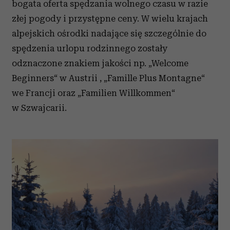
bogata oferta spędzania wolnego czasu w razie
złej pogody i przystępne ceny. W wielu krajach
alpejskich ośrodki nadające się szczególnie do
spędzenia urlopu rodzinnego zostały
odznaczone znakiem jakości np. „Welcome
Beginners“ w Austrii , „Famille Plus Montagne“
we Francji oraz „Familien Willkommen“
w Szwajcarii.