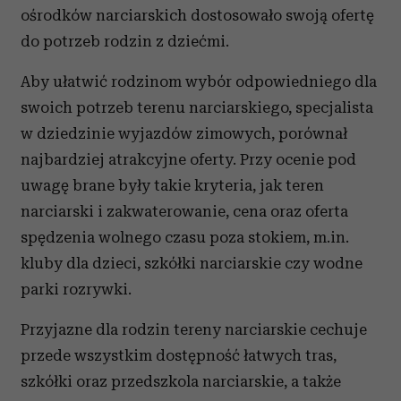
ośrodków narciarskich dostosowało swoją ofertę
do potrzeb rodzin z dziećmi.
Aby ułatwić rodzinom wybór odpowiedniego dla
swoich potrzeb terenu narciarskiego, specjalista
w dziedzinie wyjazdów zimowych,
porównał
najbardziej atrakcyjne oferty. Przy ocenie pod
uwagę brane były takie kryteria, jak teren
narciarski i zakwaterowanie, cena oraz oferta
spędzenia wolnego czasu poza stokiem, m.in.
kluby dla dzieci, szkółki narciarskie czy wodne
parki rozrywki.
Przyjazne dla rodzin tereny narciarskie cechuje
przede wszystkim dostępność łatwych tras,
szkółki oraz przedszkola narciarskie, a także