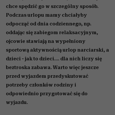
chce spędzić go w szczególny sposób.
Podczas urlopu mamy chciałyby
odpocząć od dnia codziennego, np.
oddając się zabiegom relaksacyjnym,
ojcowie stawiają na wypełniony
sportową aktywnością urlop narciarski, a
dzieci - jak to dzieci…. dla nich liczy się
beztroska zabawa. Warto więc jeszcze
przed wyjazdem przedyskutować
potrzeby członków rodziny i
odpowiednio przygotować się do
wyjazdu.