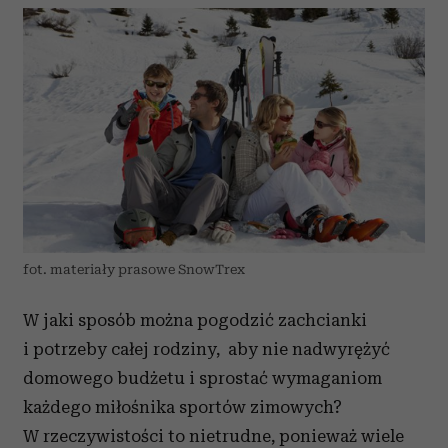
fot. materiały prasowe SnowTrex
W jaki sposób można pogodzić zachcianki
i potrzeby całej rodziny, aby nie nadwyrężyć
domowego budżetu i sprostać wymaganiom
każdego miłośnika sportów zimowych?
W rzeczywistości to nietrudne, ponieważ wiele