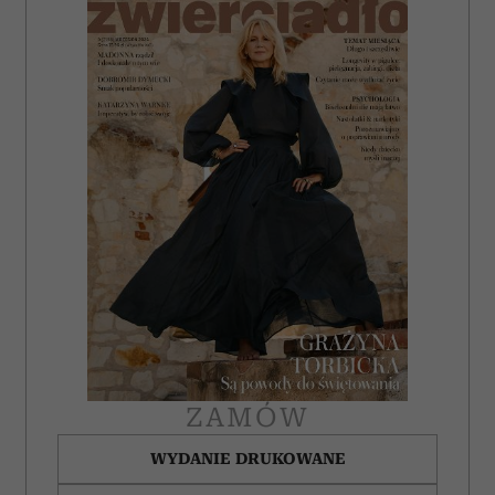
ZAMÓW
WYDANIE DRUKOWANE