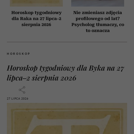
Horoskop tygodniowy
Nie zmieniasz zdjęcia
dla Raka na 27 lipca–2
profilowego od lat?
sierpnia 2026
Psycholog tłumaczy, co
to oznacza
HOROSKOP
Horoskop tygodniowy dla Byka na 27
lipca–2 sierpnia 2026
27 LIPCA 2026