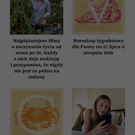
Najpiękniejsze filmy
Horoskop tygodniowy
o zaczynaniu życia od
dla Panny na 27 lipca–2
nowa po 50. Każdy
sierpnia 2026
z nich daje nadzieję
i przypomina, że nigdy
nie jest za późno na
zmianę