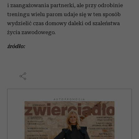
i zaangażowania partnerki, ale przy odrobinie
treningu wielu parom udaje się w ten sposób
wydzielić czas domowy daleki od szaleństwa
życia zawodowego.
źródło:
AUTOPROMOCJA