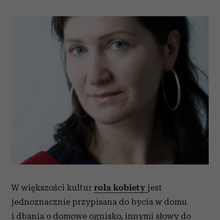
W większości kultur
rola kobiety
jest
jednoznacznie przypisana do bycia w domu
i dbania o domowe ognisko, innymi słowy do