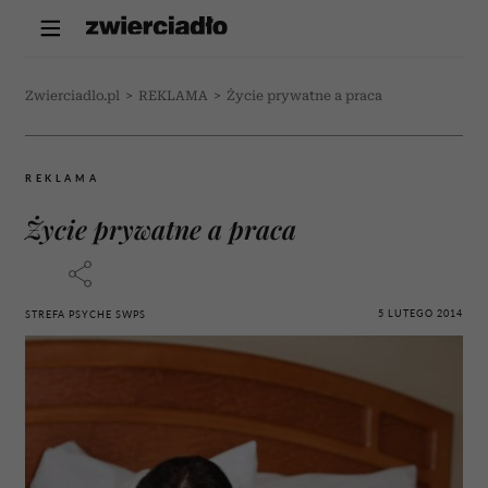
Zwierciadlo.pl
>
REKLAMA
>
Życie prywatne a praca
REKLAMA
Życie prywatne a praca
5 LUTEGO 2014
STREFA PSYCHE SWPS