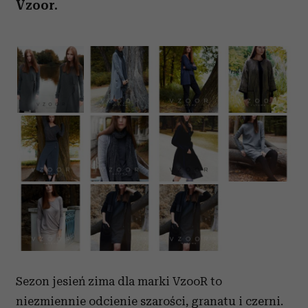
Vzoor.
Sezon jesień zima dla marki VzooR to
niezmiennie odcienie szarości, granatu i czerni.