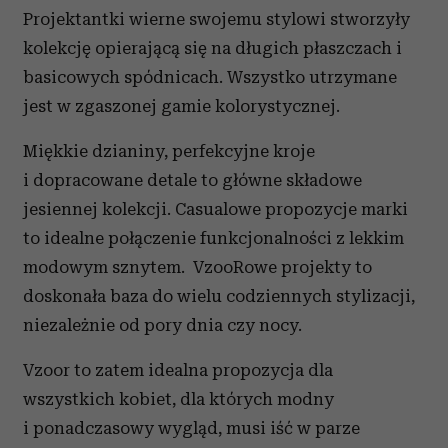
Projektantki wierne swojemu stylowi stworzyły
kolekcję opierającą się na długich płaszczach i
basicowych spódnicach. Wszystko utrzymane
jest w zgaszonej gamie kolorystycznej.
Miękkie dzianiny, perfekcyjne kroje
i dopracowane detale to główne składowe
jesiennej kolekcji. Casualowe propozycje marki
to idealne połączenie funkcjonalności z lekkim
modowym sznytem. VzooRowe projekty to
doskonała baza do wielu codziennych stylizacji,
niezależnie od pory dnia czy nocy.
Vzoor to zatem idealna propozycja dla
wszystkich kobiet, dla których modny
i ponadczasowy wygląd, musi iść w parze