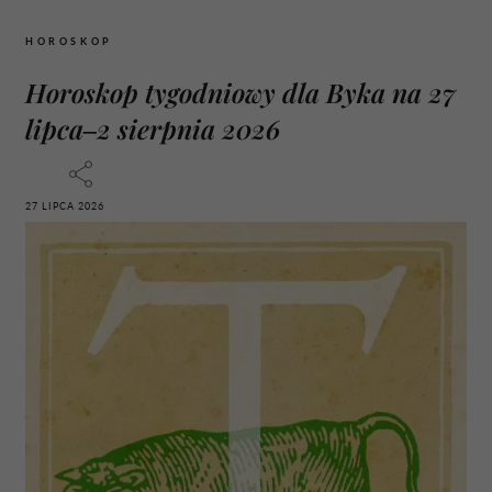
HOROSKOP
Horoskop tygodniowy dla Byka na 27
lipca–2 sierpnia 2026
27 LIPCA 2026