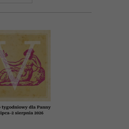
 tygodniowy dla Panny
lipca–2 sierpnia 2026