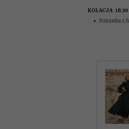
KOLACJA 18.30
Potrawka z f