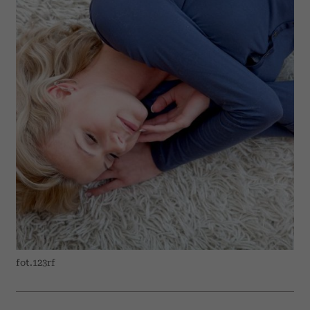
fot.123rf