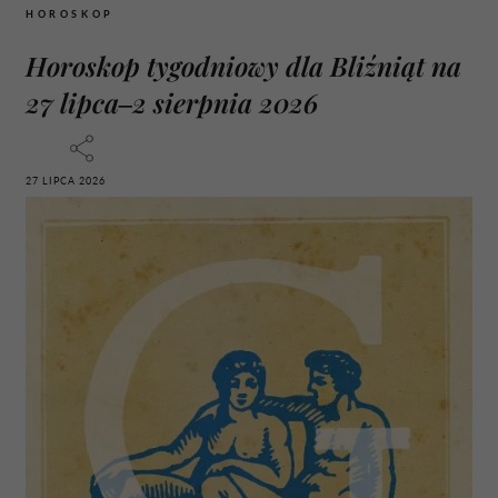
HOROSKOP
Horoskop tygodniowy dla Bliźniąt na
27 lipca–2 sierpnia 2026
27 LIPCA 2026