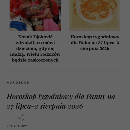
Novak Djoković
Horoskop tygodniowy
zdradził, co mówi
dla Raka na 27 lipca–2
dzieciom, gdy się
sierpnia 2026
nudzą. Wielu rodziców
będzie zaskoczonych
HOROSKOP
Horoskop tygodniowy dla Panny na
27 lipca–2 sierpnia 2026
27 LIPCA 2026