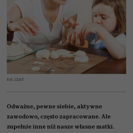
fot.123rf
Odważne, pewne siebie, aktywne
zawodowo, często zapracowane. Ale
zupełnie inne niż nasze własne matki.