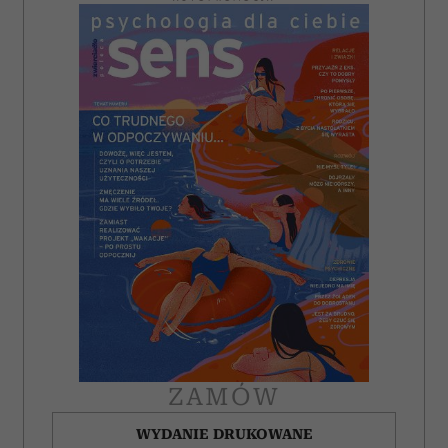
ZAMÓW
WYDANIE DRUKOWANE