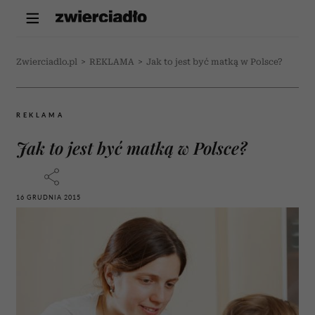
Zwierciadlo.pl
>
REKLAMA
>
Jak to jest być matką w Polsce?
REKLAMA
Jak to jest być matką w Polsce?
16 GRUDNIA 2015