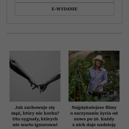
E-WYDANIE
Jak zachowuje się
Najpiękniejsze filmy
mąż, który nie kocha?
o zaczynaniu życia od
Oto sygnały, których
nowa po 50. Każdy
nie warto ignorować
z nich daje nadzieję