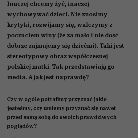
Inaczej chcemy żyć, inaczej
wychowywać dzieci. Nie znosimy
krytyki, rozwijamy się, walczymy z
poczuciem winy (że za mało i nie dość
dobrze zajmujemy się dziećmi). Taki jest
stereotypowy obraz współczesnej
polskiej matki. Tak przedstawiają go
media. A jak jest naprawdę?
Czy w ogóle potrafimy przyznać jakie
jesteśmy, czy umiemy przyznać się nawet
przed samą sobą do swoich prawdziwych
poglądów?