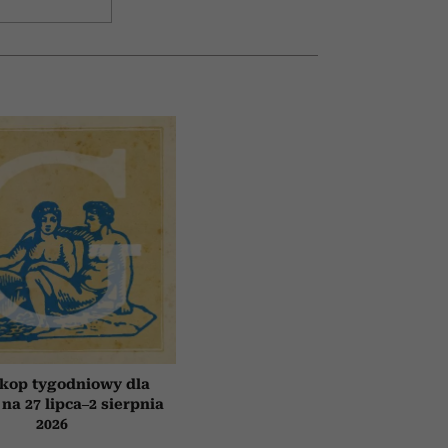
kop tygodniowy dla
 na 27 lipca–2 sierpnia
2026