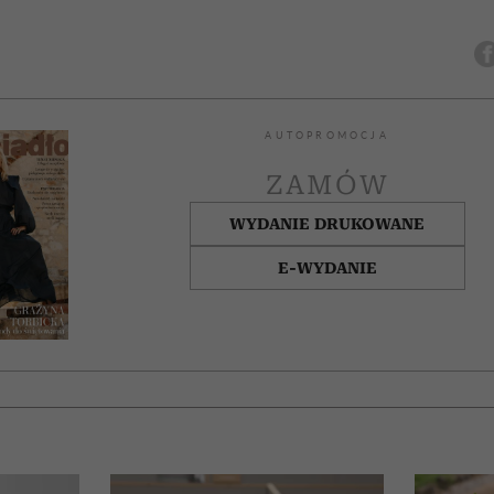
AUTOPROMOCJA
ZAMÓW
WYDANIE DRUKOWANE
E-WYDANIE