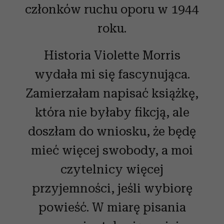
członków ruchu oporu w 1944
roku.
Historia Violette Morris
wydała mi się fascynująca.
Zamierzałam napisać książkę,
która nie byłaby fikcją, ale
doszłam do wniosku, że będę
mieć więcej swobody, a moi
czytelnicy więcej
przyjemności, jeśli wybiorę
powieść. W miarę pisania