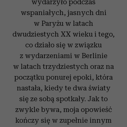
wydarzyło podczas
wspaniałych, jasnych dni
w Paryżu w latach
dwudziestych XX wieku i tego,
co działo się w związku
z wydarzeniami w Berlinie
w latach trzydziestych oraz na
początku ponurej epoki, która
nastała, kiedy te dwa światy
się ze sobą spotkały. Jak to
zwykle bywa, moja opowieść
kończy się w zupełnie innym