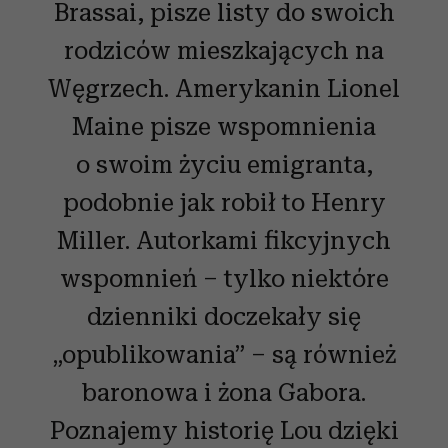
Brassai, pisze listy do swoich
rodziców mieszkających na
Węgrzech. Amerykanin Lionel
Maine pisze wspomnienia
o swoim życiu emigranta,
podobnie jak robił to Henry
Miller. Autorkami fikcyjnych
wspomnień – tylko niektóre
dzienniki doczekały się
„opublikowania” – są również
baronowa i żona Gabora.
Poznajemy historię Lou dzięki