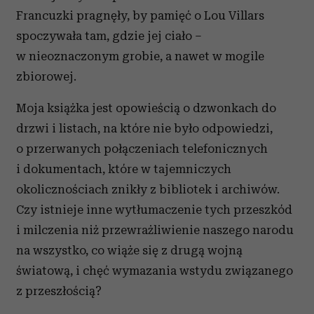
Francuzki pragnęły, by pamięć o Lou Villars
spoczywała tam, gdzie jej ciało –
w nieoznaczonym grobie, a nawet w mogile
zbiorowej.
Moja książka jest opowieścią o dzwonkach do
drzwi i listach, na które nie było odpowiedzi,
o przerwanych połączeniach telefonicznych
i dokumentach, które w tajemniczych
okolicznościach znikły z bibliotek i archiwów.
Czy istnieje inne wytłumaczenie tych przeszkód
i milczenia niż przewrażliwienie naszego narodu
na wszystko, co wiąże się z drugą wojną
światową, i chęć wymazania wstydu związanego
z przeszłością?