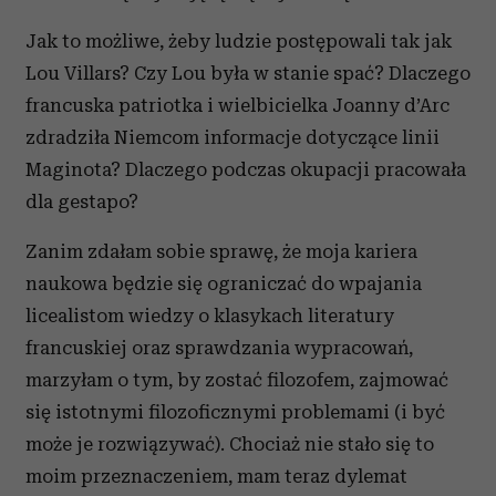
Jak to możliwe, żeby ludzie postępowali tak jak
Lou Villars? Czy Lou była w stanie spać? Dlaczego
francuska patriotka i wielbicielka Joanny d’Arc
zdradziła Niemcom informacje dotyczące linii
Maginota? Dlaczego podczas okupacji pracowała
dla gestapo?
Zanim zdałam sobie sprawę, że moja kariera
naukowa będzie się ograniczać do wpajania
licealistom wiedzy o klasykach literatury
francuskiej oraz sprawdzania wypracowań,
marzyłam o tym, by zostać filozofem, zajmować
się istotnymi filozoficznymi problemami (i być
może je rozwiązywać). Chociaż nie stało się to
moim przeznaczeniem, mam teraz dylemat