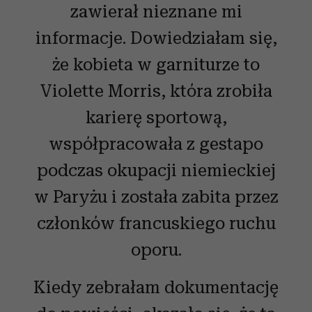
zawierał nieznane mi
informacje. Dowiedziałam się,
że kobieta w garniturze to
Violette Morris, która zrobiła
karierę sportową,
współpracowała z gestapo
podczas okupacji niemieckiej
w Paryżu i została zabita przez
członków francuskiego ruchu
oporu.
Kiedy zebrałam dokumentację