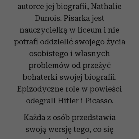
autorce jej biografii, Nathalie
Dunois. Pisarka jest
nauczycielką w liceum i nie
potrafi oddzielić swojego życia
osobistego i własnych
problemów od przeżyć
bohaterki swojej biografii.
Epizodyczne role w powieści
odegrali Hitler i Picasso.
Każda z osób przedstawia
swoją wersję tego, co się