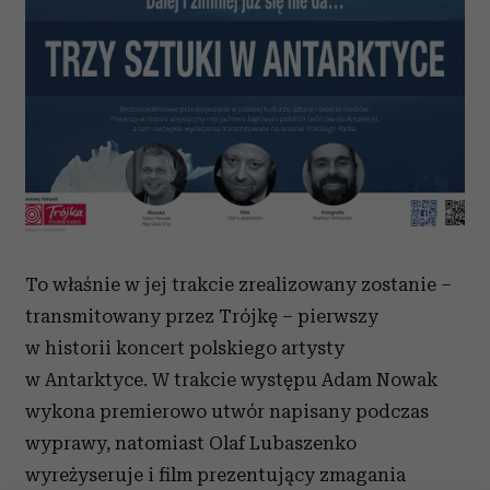
To właśnie w jej trakcie zrealizowany zostanie –
transmitowany przez Trójkę – pierwszy
w historii koncert polskiego artysty
w Antarktyce. W trakcie występu Adam Nowak
wykona premierowo utwór napisany podczas
wyprawy, natomiast Olaf Lubaszenko
wyreżyseruje i film prezentujący zmagania