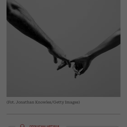
(Fot. Jonathan Knowles/Getty Images)
ODSŁUCHAJ ARTYKUŁ