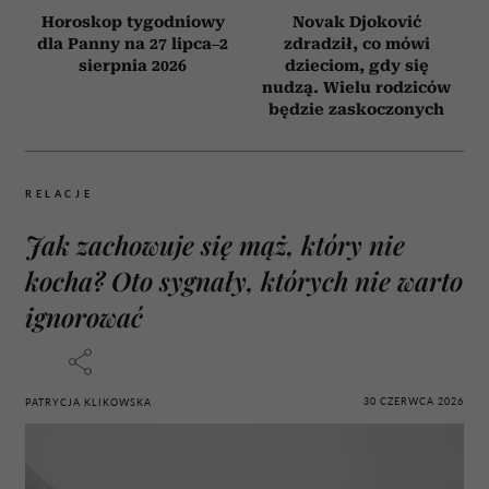
Horoskop tygodniowy
Novak Djoković
dla Panny na 27 lipca–2
zdradził, co mówi
sierpnia 2026
dzieciom, gdy się
nudzą. Wielu rodziców
będzie zaskoczonych
RELACJE
Jak zachowuje się mąż, który nie
kocha? Oto sygnały, których nie warto
ignorować
30 CZERWCA 2026
PATRYCJA KLIKOWSKA