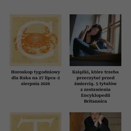
Horoskop tygodniowy
Książki, które trzeba
dla Raka na 27 lipca–2
przeczytać przed
sierpnia 2026
śmiercią. 5 tytułów
z zestawienia
Encyklopedii
Britannica