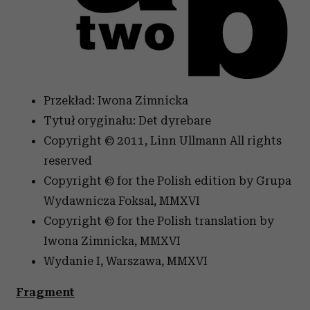
Przekład: Iwona Zimnicka
Tytuł oryginału: Det dyrebare
Copyright © 2011, Linn Ullmann All rights
reserved
Copyright © for the Polish edition by Grupa
Wydawnicza Foksal, MMXVI
Copyright © for the Polish translation by
Iwona Zimnicka, MMXVI
Wydanie I, Warszawa, MMXVI
Fragment