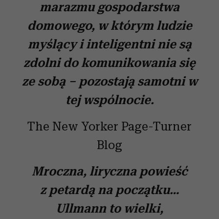
marazmu gospodarstwa
domowego, w którym ludzie
myślący i inteligentni nie są
zdolni do komunikowania się
ze sobą – pozostają samotni w
tej wspólnocie.
The New Yorker Page-Turner
Blog
Mroczna, liryczna powieść
z petardą na początku…
Ullmann to wielki,