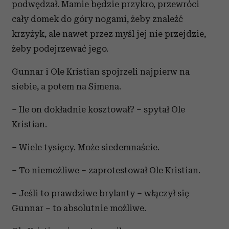
podwędzał. Mamie będzie przykro, przewróci
cały domek do góry nogami, żeby znaleźć
krzyżyk, ale nawet przez myśl jej nie przejdzie,
żeby podejrzewać jego.
Gunnar i Ole Kristian spojrzeli najpierw na
siebie, a potem na Simena.
– Ile on dokładnie kosztował? – spytał Ole
Kristian.
– Wiele tysięcy. Może siedemnaście.
– To niemożliwe – zaprotestował Ole Kristian.
– Jeśli to prawdziwe brylanty – włączył się
Gunnar – to absolutnie możliwe.