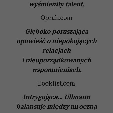
wyśmienity talent.
Oprah.com
Głęboko poruszająca
opowieść o niepokojących
relacjach
i nieuporządkowanych
wspomnieniach.
Booklist.com
Intrygująca… Ullmann
balansuje między mroczną