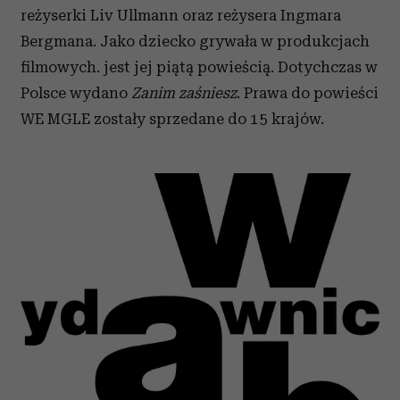
reżyserki Liv Ullmann oraz reżysera Ingmara
Bergmana. Jako dziecko grywała w produkcjach
filmowych.
jest jej piątą powieścią. Dotychczas w
Polsce wydano
Zanim zaśniesz
. Prawa do powieści
WE MGLE zostały sprzedane do 15 krajów.