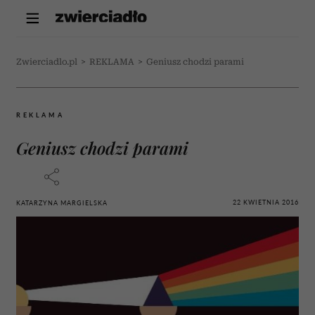
Zwierciadlo.pl
>
REKLAMA
>
Geniusz chodzi parami
REKLAMA
Geniusz chodzi parami
22 KWIETNIA 2016
KATARZYNA MARGIELSKA