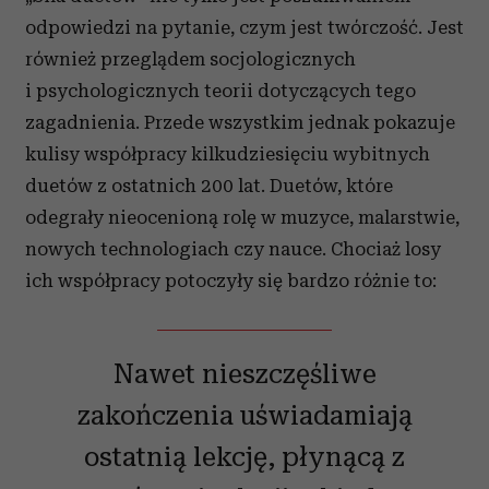
odpowiedzi na pytanie, czym jest twórczość. Jest
również przeglądem socjologicznych
i psychologicznych teorii dotyczących tego
zagadnienia. Przede wszystkim jednak pokazuje
kulisy współpracy kilkudziesięciu wybitnych
duetów z ostatnich 200 lat. Duetów, które
odegrały nieocenioną rolę w muzyce, malarstwie,
nowych technologiach czy nauce. Chociaż losy
ich współpracy potoczyły się bardzo różnie to:
Nawet nieszczęśliwe
zakończenia uświadamiają
ostatnią lekcję, płynącą z