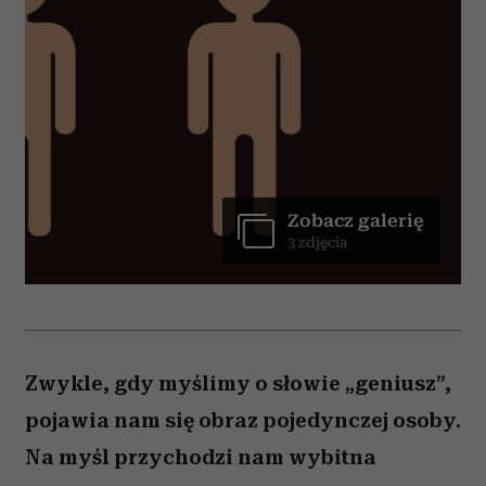
Zobacz galerię
3 zdjęcia
Zwykle, gdy myślimy o słowie „geniusz”,
pojawia nam się obraz pojedynczej osoby.
Na myśl przychodzi nam wybitna