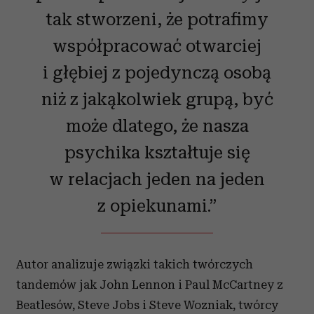
tak stworzeni, że potrafimy
współpracować otwarciej
i głębiej z pojedynczą osobą
niż z jakąkolwiek grupą, być
może dlatego, że nasza
psychika kształtuje się
w relacjach jeden na jeden
z opiekunami.”
Autor analizuje związki takich twórczych
tandemów jak John Lennon i Paul McCartney z
Beatlesów, Steve Jobs i Steve Wozniak, twórcy