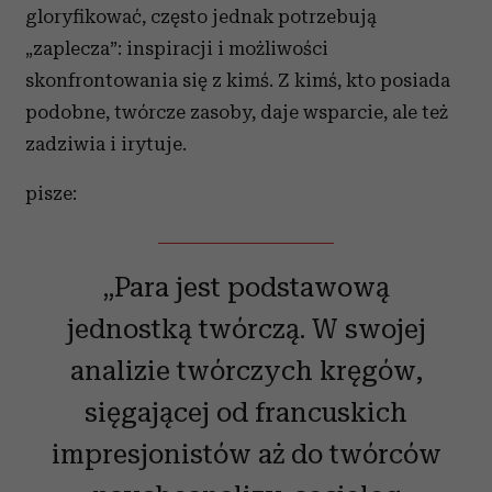
gloryfikować, często jednak potrzebują
„zaplecza”: inspiracji i możliwości
skonfrontowania się z kimś. Z kimś, kto posiada
podobne, twórcze zasoby, daje wsparcie, ale też
zadziwia i irytuje.
pisze:
„Para jest podstawową
jednostką twórczą. W swojej
analizie twórczych kręgów,
sięgającej od francuskich
impresjonistów aż do twórców