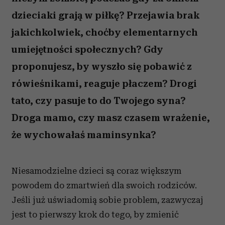
dzieciaki grają w piłkę? Przejawia brak
jakichkolwiek, choćby elementarnych
umiejętności społecznych? Gdy
proponujesz, by wyszło się pobawić z
rówieśnikami, reaguje płaczem? Drogi
tato, czy pasuje to do Twojego syna?
Droga mamo, czy masz czasem wrażenie,
że wychowałaś maminsynka?
Niesamodzielne dzieci są coraz większym
powodem do zmartwień dla swoich rodziców.
Jeśli już uświadomią sobie problem, zazwyczaj
jest to pierwszy krok do tego, by zmienić