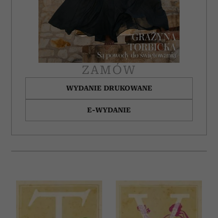
ZAMÓW
WYDANIE DRUKOWANE
E-WYDANIE