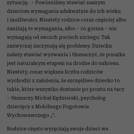
sytuację. – Powinniśmy stawiać naszym
dzieciom wymagania adekwatnie do ich wieku
i możliwości. Niestety rodzice coraz częściej albo
zaniżają te wymagania, albo – co gorsza – nie
wymagają od swoich pociech niczego. Tak
zazwyczaj zaczynają się problemy. Dziecku
należy stawiać wyzwania i tłumaczyć, że porażka
jest naturalnym etapem na drodze do sukcesu.
Niestety, coraz większa liczba rodziców
wychodzi z założenia, że szczęśliwe dziecko to
takie, które wszystko dostanie po prostu na tacy
– tłumaczy Michał Kędzierski, psycholog
dziecięcy z Mobilnego Pogotowia
Wychowawczego „”.
Rodzice często wyręczają swoje dzieci we