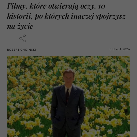
Filmy, które otwierają oczy. 10
historii, po których inaczej spojrzysz
na życie
8 LIPCA 2026
ROBERT CHOIŃSKI