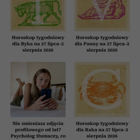
Horoskop tygodniowy
Horoskop tygodniowy
dla Byka na 27 lipca–2
dla Panny na 27 lipca–2
sierpnia 2026
sierpnia 2026
Nie zmieniasz zdjęcia
Horoskop tygodniowy
profilowego od lat?
dla Raka na 27 lipca–2
Psycholog tłumaczy, co
sierpnia 2026