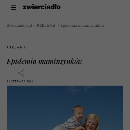
Zwierciadlo.pl
>
REKLAMA
>
Epidemia maminsynków
REKLAMA
Epidemia maminsynków
21 CZERWCA 2016