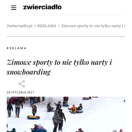
Zwierciadlo.pl
>
REKLAMA
>
Zimowe sporty to nie tylko narty i sn
REKLAMA
Zimowe sporty to nie tylko narty i
snowboarding
20 STYCZNIA 2017