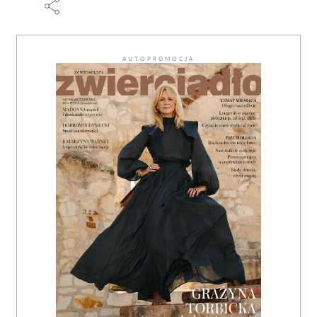
AUTOPROMOCJA