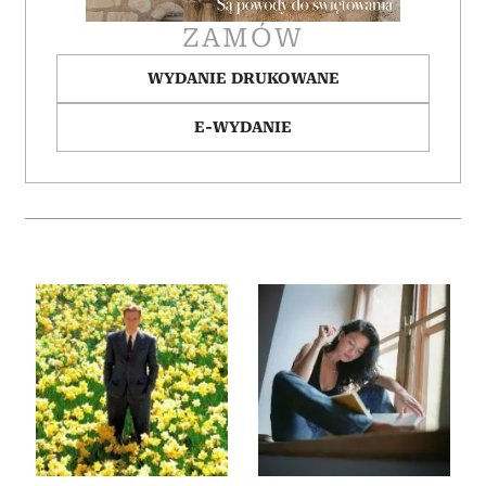
ZAMÓW
WYDANIE DRUKOWANE
E-WYDANIE