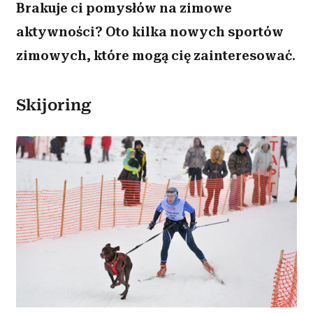
Brakuje ci pomysłów na zimowe
aktywności? Oto kilka nowych sportów
zimowych, które mogą cię zainteresować.
Skijoring