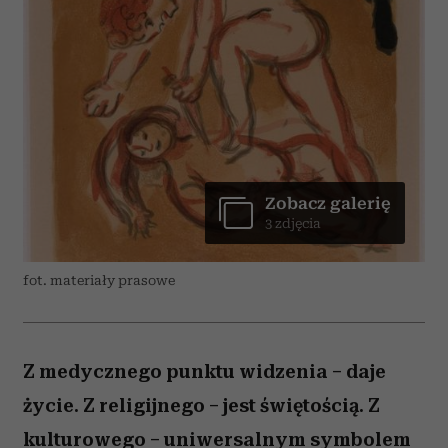
Zobacz galerię
3 zdjęcia
fot. materiały prasowe
Z medycznego punktu widzenia – daje
życie. Z religijnego – jest świętością. Z
kulturowego – uniwersalnym symbolem