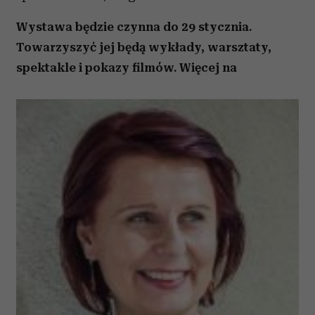
Wystawa będzie czynna do 29 stycznia.
Towarzyszyć jej będą wykłady, warsztaty,
spektakle i pokazy filmów. Więcej na