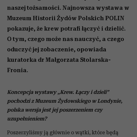
naszej tożsamości. Najnowsza wystawa w
Muzeum Historii Żydów Polskich POLIN
pokazuje, że krew potrafi łączyć i dzielić.
O tym, czego może nas nauczyć, a czego
oduczyć jej zobaczenie, opowiada
kuratorka dr Małgorzata Stolarska-
Fronia.
Koncepcja wystawy „Krew. Łączy i dzieli”
pochodzi z Muzeum Żydowskiego w Londynie,
polska wersja jest jej poszerzeniem czy
uzupełnieniem?
Poszerzyliśmy ją głównie o wątki, które będą