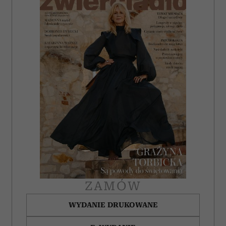
ZAMÓW
WYDANIE DRUKOWANE