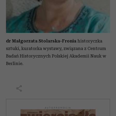
dr Małgorzata Stolarska-Fronia
historyczka
sztuki, kuratorka wystawy, związana z Centrum
Badań Historycznych Polskiej Akademii Nauk w
Berlinie.
AUTOPROMOCJA