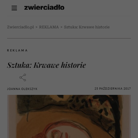
Zwierciadlo.pl
>
REKLAMA
>
Sztuka: Krwawe historie
REKLAMA
Sztuka: Krwawe historie
25 PAŹDZIERNIKA 2017
JOANNA OLEKSZYK