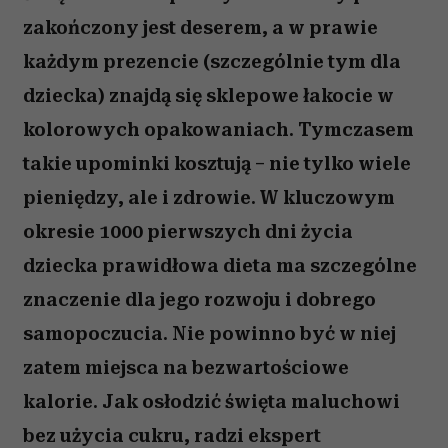
zakończony jest deserem, a w prawie
każdym prezencie (szczególnie tym dla
dziecka) znajdą się sklepowe łakocie w
kolorowych opakowaniach. Tymczasem
takie upominki kosztują – nie tylko wiele
pieniędzy, ale i zdrowie. W kluczowym
okresie 1000 pierwszych dni życia
dziecka prawidłowa dieta ma szczególne
znaczenie dla jego rozwoju i dobrego
samopoczucia. Nie powinno być w niej
zatem miejsca na bezwartościowe
kalorie. Jak osłodzić święta maluchowi
bez użycia cukru, radzi ekspert