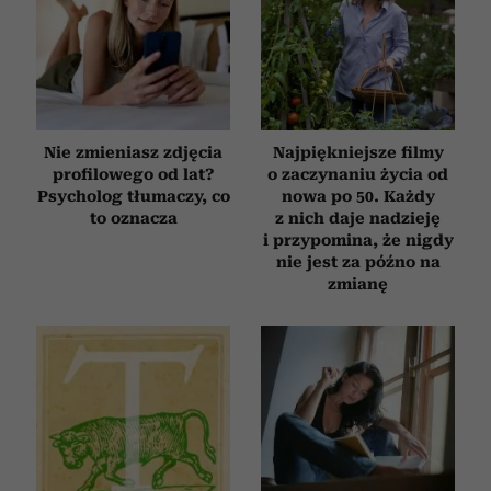
Nie zmieniasz zdjęcia
Najpiękniejsze filmy
profilowego od lat?
o zaczynaniu życia od
Psycholog tłumaczy, co
nowa po 50. Każdy
to oznacza
z nich daje nadzieję
i przypomina, że nigdy
nie jest za późno na
zmianę