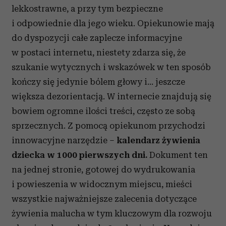
lekkostrawne, a przy tym bezpieczne
i odpowiednie dla jego wieku. Opiekunowie mają
do dyspozycji całe zaplecze informacyjne
w postaci internetu, niestety zdarza się, że
szukanie wytycznych i wskazówek w ten sposób
kończy się jedynie bólem głowy i… jeszcze
większa dezorientacją. W internecie znajdują się
bowiem ogromne ilości treści, często ze sobą
sprzecznych. Z pomocą opiekunom przychodzi
innowacyjne narzędzie –
kalendarz żywienia
dziecka w 1000 pierwszych dni.
Dokument ten
na jednej stronie, gotowej do wydrukowania
i powieszenia w widocznym miejscu, mieści
wszystkie najważniejsze zalecenia dotyczące
żywienia malucha w tym kluczowym dla rozwoju