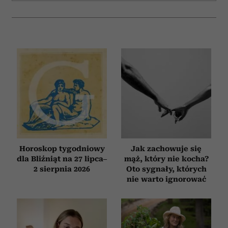
Horoskop tygodniowy
Jak zachowuje się
dla Bliźniąt na 27 lipca–
mąż, który nie kocha?
2 sierpnia 2026
Oto sygnały, których
nie warto ignorować