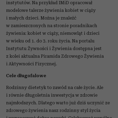
instytutów. Na przykład IMiD opracował
modelowe talerze żywienia kobiet w ciąży
i małych dzieci. Można je znaleźć
w zamieszczonych na stronie poradnikach
żywienia: kobiet w ciąży, niemowląt i dzieci
w wieku od 1. do 3. roku życia. Na portalu
Instytutu Żywności i Żywienia dostępna jest
z kolei aktualna Piramida Zdrowego Żywienia
i Aktywności Fizycznej.
Cele długofalowe
Rodzinny dietetyk to zawód na całe życie. Ale
i równie długoletnia inwestycja w zdrowie
najmłodszych. Dlatego warto już dziś uczynić ze
zdrowego żywienia nasz rodzinny styl życia