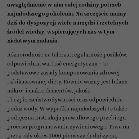
uwzględnienie w nim całej rodziny potrzeb
najmłodszego pokolenia. Na szczęście mamy
dziś do dyspozycji wiele narzędzi i rzetelnych
źródeł wiedzy, wspierających nas w tym
niełatwym zadaniu.
Różnorodność na talerzu, regularność posiłków,
odpowiednia wartość energetyczna – to
podstawowe zasady komponowania zdrowej
i zbilansowanej diety. Równie ważny jest bilans
mikro- i makroelementów, jakość
i bezpieczeństwo żywności oraz odpowiednia
podaż wody. W wypadku najmłodszych to także
podręczna instrukcja prawidłowego przebiegu
procesu programowania żywieniowego. Trwa on
przez cały okres 1000 pierwszych dni życia,