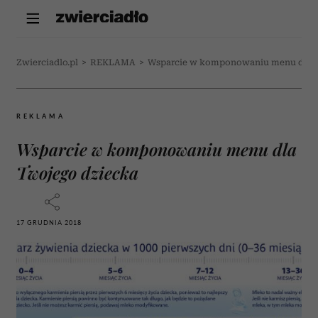
Zwierciadlo.pl
>
REKLAMA
>
Wsparcie w komponowaniu menu dla T
REKLAMA
Wsparcie w komponowaniu menu dla
Twojego dziecka
17 GRUDNIA 2018