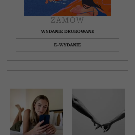
ZAMÓW
WYDANIE DRUKOWANE
E-WYDANIE