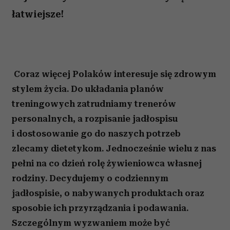
łatwiejsze!
Coraz więcej Polaków interesuje się zdrowym
stylem życia. Do układania planów
treningowych zatrudniamy trenerów
personalnych, a rozpisanie jadłospisu
i dostosowanie go do naszych potrzeb
zlecamy dietetykom. Jednocześnie wielu z nas
pełni na co dzień rolę żywieniowca własnej
rodziny. Decydujemy o codziennym
jadłospisie, o nabywanych produktach oraz
sposobie ich przyrządzania i podawania.
Szczególnym wyzwaniem może być