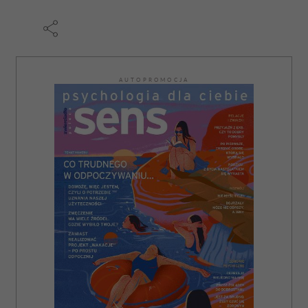
AUTOPROMOCJA