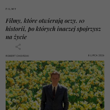
FILMY
Filmy, które otwierają oczy. 10
historii, po których inaczej spojrzysz
na życie
8 LIPCA 2026
ROBERT CHOIŃSKI