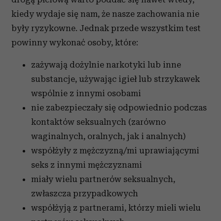
kiedy wydaje się nam, że nasze zachowania nie
były ryzykowne. Jednak przede wszystkim test
powinny wykonać osoby, które:
zażywają dożylnie narkotyki lub inne
substancje, używając igieł lub strzykawek
wspólnie z innymi osobami
nie zabezpieczały się odpowiednio podczas
kontaktów seksualnych (zarówno
waginalnych, oralnych, jak i analnych)
współżyły z mężczyzną/mi uprawiającymi
seks z innymi mężczyznami
miały wielu partnerów seksualnych,
zwłaszcza przypadkowych
współżyją z partnerami, którzy mieli wielu