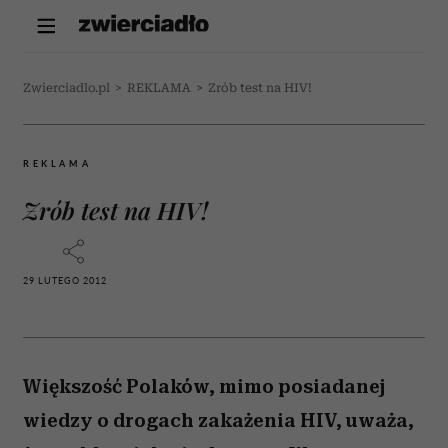
Zwierciadlo.pl
>
REKLAMA
>
Zrób test na HIV!
REKLAMA
Zrób test na HIV!
29 LUTEGO 2012
Większość Polaków, mimo posiadanej
wiedzy o drogach zakażenia HIV, uważa,