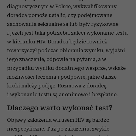
diagnostycznym w Polsce, wykwalifikowany
doradca pomoże ustalić, czy podejmowane
zachowania seksualne są lub były ryzykowne
i jeżeli jest taka potrzeba, zaleci wykonanie testu
w kierunku HIV. Doradca będzie również
towarzyszył podczas obierania wyniku, wyjaśni
jego znaczenie, odpowie na pytania, a w
przypadku wyniku dodatniego wesprze, wskaże
możliwości leczenia i podpowie, jakie dalsze
kroki należy podjąć. Rozmowa z doradcą
i wykonanie testu są anonimowe i bezpłatne.
Dlaczego warto wykonać test?
Objawy zakażenia wirusem HIV są bardzo
niespecyficzne. Tuż po zakażeniu, zwykle