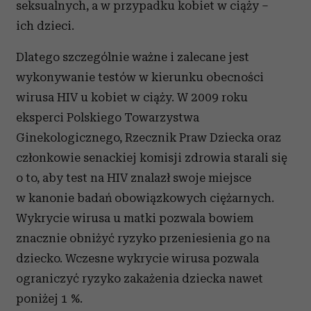
seksualnych, a w przypadku kobiet w ciąży –
ich dzieci.
Dlatego szczególnie ważne i zalecane jest
wykonywanie testów w kierunku obecności
wirusa HIV u kobiet w ciąży. W 2009 roku
eksperci Polskiego Towarzystwa
Ginekologicznego, Rzecznik Praw Dziecka oraz
członkowie senackiej komisji zdrowia starali się
o to, aby test na HIV znalazł swoje miejsce
w kanonie badań obowiązkowych ciężarnych.
Wykrycie wirusa u matki pozwala bowiem
znacznie obniżyć ryzyko przeniesienia go na
dziecko. Wczesne wykrycie wirusa pozwala
ograniczyć ryzyko zakażenia dziecka nawet
poniżej 1 %.