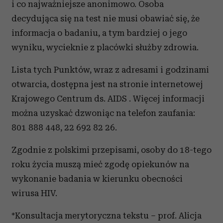
i co najważniejsze anonimowo. Osoba
decydująca się na test nie musi obawiać się, że
informacja o badaniu, a tym bardziej o jego
wyniku, wycieknie z placówki służby zdrowia.
Lista tych Punktów, wraz z adresami i godzinami
otwarcia, dostępna jest na stronie internetowej
Krajowego Centrum ds. AIDS . Więcej informacji
można uzyskać dzwoniąc na telefon zaufania:
801 888 448, 22 692 82 26.
Zgodnie z polskimi przepisami, osoby do 18-tego
roku życia muszą mieć zgodę opiekunów na
wykonanie badania w kierunku obecności
wirusa HIV.
*Konsultacja merytoryczna tekstu – prof. Alicja