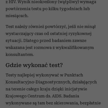
z HIV. Wynik nieokreślony (wątpliwy) wymaga
powtórzenia testu po kilku tygodniach lub
miesiącach.
Test należy również powtórzyć, jeśli nie minął
wystarczający czas od ostatniej ryzykownej
sytuacji. Dlatego przed badaniem zawsze
wskazana jest rozmowa z wykwalifikowanym
konsultantem.
Gdzie wykonać test?
Testy najlepiej wykonywać w Punktach
Konsultacyjno-Diagnostycznych, działających
na terenie całego kraju dzięki inicjatywie
Krajowego Centrum ds. AIDS. Badania
wykonywane są tam bez skierowania, bezpłatnie