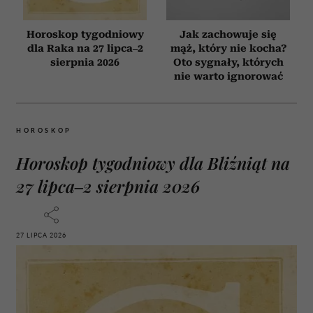
Horoskop tygodniowy
Jak zachowuje się
dla Raka na 27 lipca–2
mąż, który nie kocha?
sierpnia 2026
Oto sygnały, których
nie warto ignorować
HOROSKOP
Horoskop tygodniowy dla Bliźniąt na
27 lipca–2 sierpnia 2026
27 LIPCA 2026