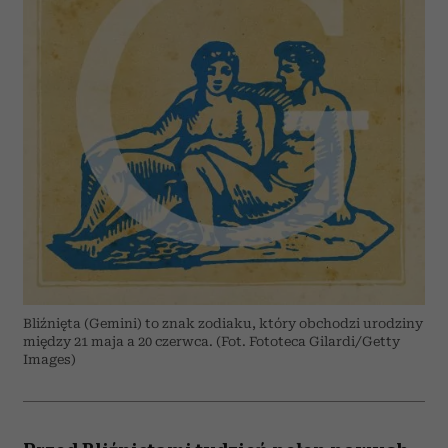
Bliźnięta (Gemini) to znak zodiaku, który obchodzi urodziny
między 21 maja a 20 czerwca. (Fot. Fototeca Gilardi/Getty
Images)