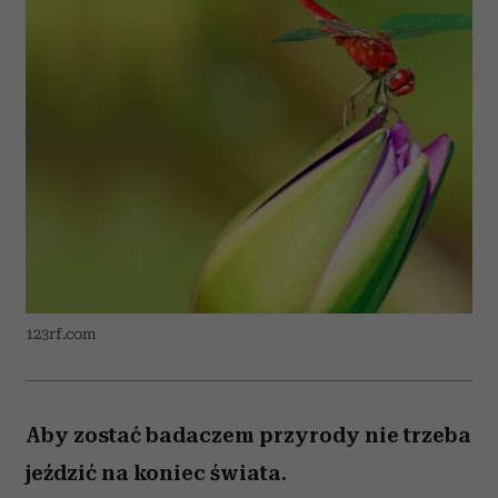
123rf.com
Aby zostać badaczem przyrody nie trzeba
jeździć na koniec świata.