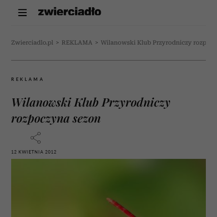
Zwierciadlo.pl
>
REKLAMA
>
Wilanowski Klub Przyrodniczy rozpocz
REKLAMA
Wilanowski Klub Przyrodniczy
rozpoczyna sezon
12 KWIETNIA 2012