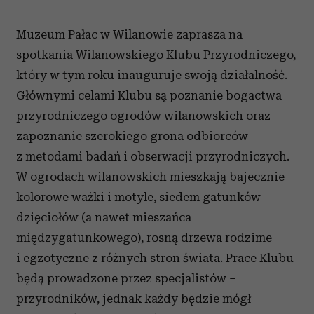
Muzeum Pałac w Wilanowie zaprasza na
spotkania Wilanowskiego Klubu Przyrodniczego,
który w tym roku inauguruje swoją działalność.
Głównymi celami Klubu są poznanie bogactwa
przyrodniczego ogrodów wilanowskich oraz
zapoznanie szerokiego grona odbiorców
z metodami badań i obserwacji przyrodniczych.
W ogrodach wilanowskich mieszkają bajecznie
kolorowe ważki i motyle, siedem gatunków
dzięciołów (a nawet mieszańca
międzygatunkowego), rosną drzewa rodzime
i egzotyczne z różnych stron świata. Prace Klubu
będą prowadzone przez specjalistów –
przyrodników, jednak każdy będzie mógł