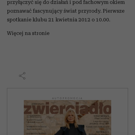
przyłączyć się do działań i pod fachowym okiem
poznawać fascynujący świat przyrody. Pierwsze
spotkanie klubu 21 kwietnia 2012 o 10.00.
Więcej na stronie
AUTOPROMOCJA