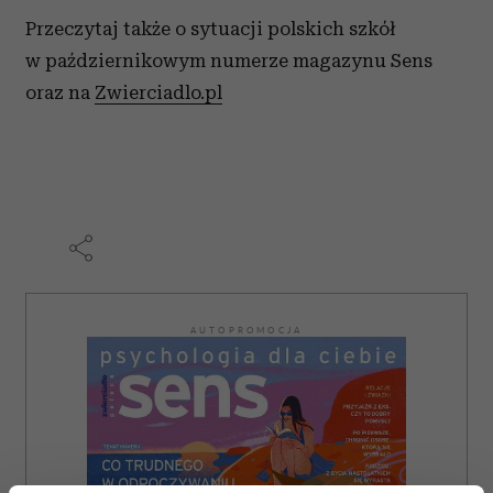
Przeczytaj także o sytuacji polskich szkół
w październikowym numerze magazynu Sens
oraz na
Zwierciadlo.pl
AUTOPROMOCJA