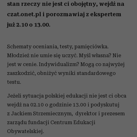
stan rzeczy nie jest ci obojętny, wejdź na
czat.onet.pl i porozmawiaj z ekspertem
już 2.10 o 13.00.
Schematy oceniania, testy, pamięciówka.
Młodzież nie umie się uczyć. Myśl własna? Nie
jest w cenie. Indywidualizm? Mogą co najwyżej
zaszkodzić, obniżyć wyniki standardowego
testu.
Jeżeli sytuacja polskiej edukacji nie jest ci obca
wejdź na 02.10 o godzinie 13.00 i podyskutuj
z Jackiem Strzemiecznym, dyrektor i prezesem
zarządu fundacji Centrum Edukacji
Obywatelskiej.