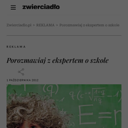
Zwierciadlo.pl
>
REKLAMA
>
Porozmawiaj z ekspertem o szkole
REKLAMA
Porozmawiaj z ekspertem o szkole
1 PAŹDZIERNIKA 2012