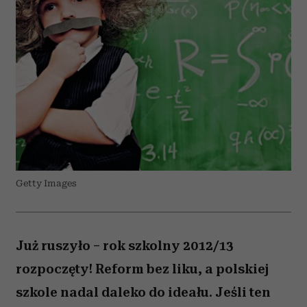
Getty Images
Już ruszyło – rok szkolny 2012/13
rozpoczęty! Reform bez liku, a polskiej
szkole nadal daleko do ideału. Jeśli ten