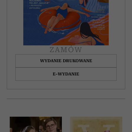
ZAMÓW
WYDANIE DRUKOWANE
E-WYDANIE