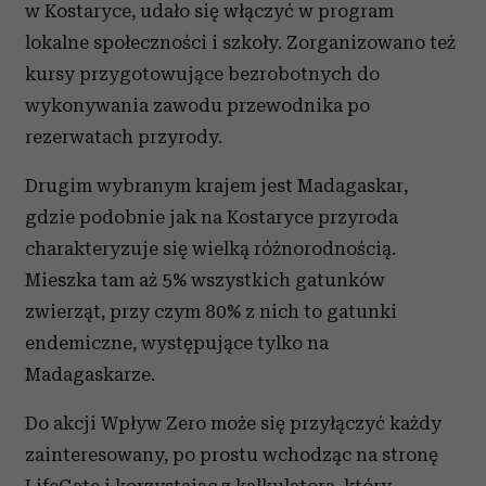
w Kostaryce, udało się włączyć w program
lokalne społeczności i szkoły. Zorganizowano też
kursy przygotowujące bezrobotnych do
wykonywania zawodu przewodnika po
rezerwatach przyrody.
Drugim wybranym krajem jest Madagaskar,
gdzie podobnie jak na Kostaryce przyroda
charakteryzuje się wielką różnorodnością.
Mieszka tam aż 5% wszystkich gatunków
zwierząt, przy czym 80% z nich to gatunki
endemiczne, występujące tylko na
Madagaskarze.
Do akcji Wpływ Zero może się przyłączyć każdy
zainteresowany, po prostu wchodząc na stronę