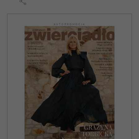
AUTOPROMOCJA