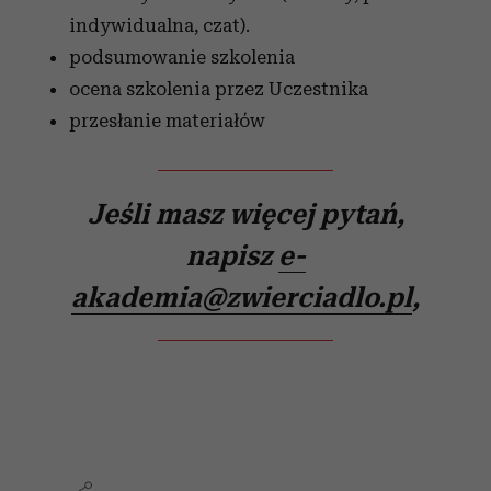
indywidualna, czat).
podsumowanie szkolenia
ocena szkolenia przez Uczestnika
przesłanie materiałów
Jeśli masz więcej pytań,
napisz
e-
akademia@zwierciadlo.pl
,