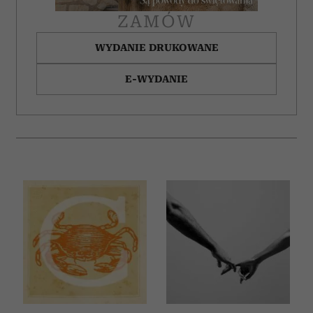
ZAMÓW
WYDANIE DRUKOWANE
E-WYDANIE