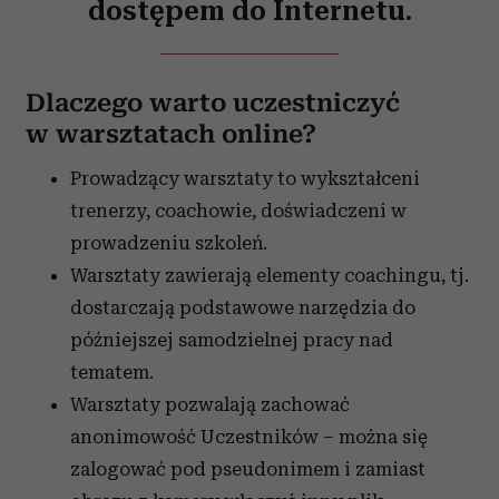
dostępem do Internetu.
Dlaczego warto uczestniczyć
w warsztatach online?
Prowadzący warsztaty to wykształceni
trenerzy, coachowie, doświadczeni w
prowadzeniu szkoleń.
Warsztaty zawierają elementy coachingu, tj.
dostarczają podstawowe narzędzia do
późniejszej samodzielnej pracy nad
tematem.
Warsztaty pozwalają zachować
anonimowość Uczestników – można się
zalogować pod pseudonimem i zamiast