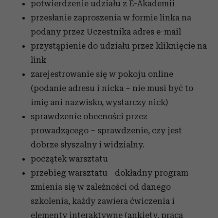
potwierdzenie udziału z E-Akademii
przesłanie zaproszenia w formie linka na
podany przez Uczestnika adres e-mail
przystąpienie do udziału przez kliknięcie na
link
zarejestrowanie się w pokoju online
(podanie adresu i nicka – nie musi być to
imię ani nazwisko, wystarczy nick)
sprawdzenie obecności przez
prowadzącego – sprawdzenie, czy jest
dobrze słyszalny i widzialny.
początek warsztatu
przebieg warsztatu - dokładny program
zmienia się w zależności od danego
szkolenia, każdy zawiera ćwiczenia i
elementy interaktywne (ankiety, praca