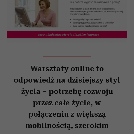
Warsztaty online to
odpowiedź na dzisiejszy styl
życia – potrzebę rozwoju
przez całe życie, w
połączeniu z większą
mobilnością, szerokim