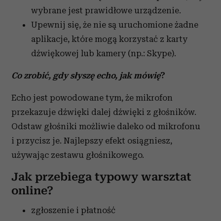
wybrane jest prawidłowe urządzenie.
Upewnij się, że nie są uruchomione żadne
aplikacje, które mogą korzystać z karty
dźwiękowej lub kamery (np.: Skype).
Co zrobić, gdy słyszę echo, jak mówię
?
Echo jest powodowane tym, że mikrofon
przekazuje dźwięki dalej dźwięki z głośników.
Odstaw głośniki możliwie daleko od mikrofonu
i przycisz je. Najlepszy efekt osiągniesz,
używając zestawu głośnikowego.
Jak przebiega typowy warsztat
online?
zgłoszenie i płatność