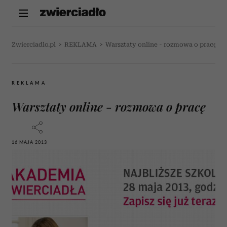
Zwierciadlo.pl
>
REKLAMA
>
Warsztaty online - rozmowa o pracę
REKLAMA
Warsztaty online - rozmowa o pracę
16 MAJA 2013